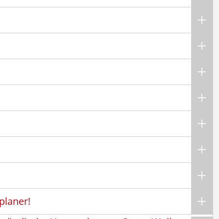
planer!