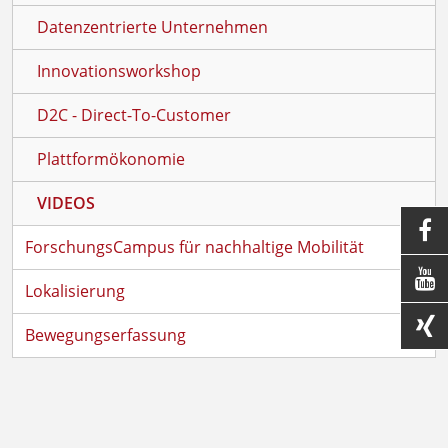
Datenzentrierte Unternehmen
Innovationsworkshop
D2C - Direct-To-Customer
Plattformökonomie
VIDEOS

ForschungsCampus für nachhaltige Mobilität

Lokalisierung

Bewegungserfassung