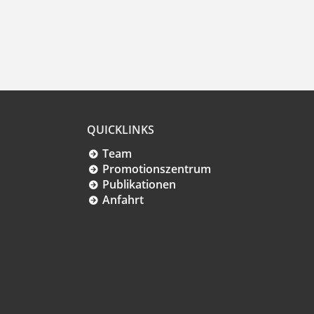
QUICKLINKS
Team
Promotionszentrum
Publikationen
Anfahrt