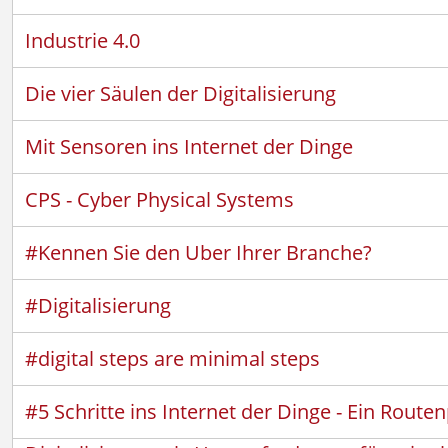
Industrie 4.0
Die vier Säulen der Digitalisierung
Mit Sensoren ins Internet der Dinge
CPS - Cyber Physical Systems
#Kennen Sie den Uber Ihrer Branche?
#Digitalisierung
#digital steps are minimal steps
#5 Schritte ins Internet der Dinge - Ein Routen