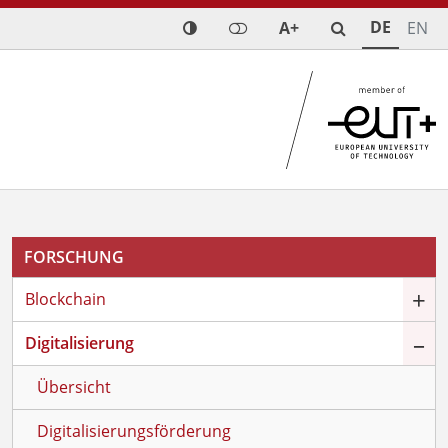
DE
A+
EN
FORSCHUNG
+
Blockchain
–
Digitalisierung
Übersicht
Digitalisierungsförderung