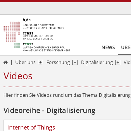
NEWS
ÜBE
Über uns
Forschung
Digitalisierung
Vi

Videos
Hier finden Sie Videos rund um das Thema Digitalisierung
Videoreihe - Digitalisierung
Internet of Things