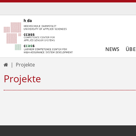
NEWS
ÜBE
Projekte

Projekte