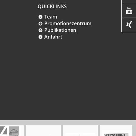
QUICKLINKS

Team
Promotionszentrum

Publikationen
Anfahrt