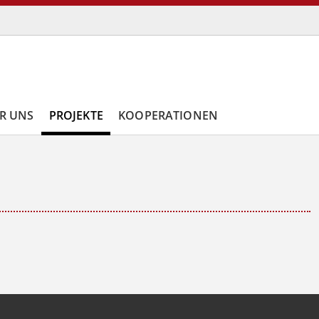
R UNS
PROJEKTE
KOOPERATIONEN