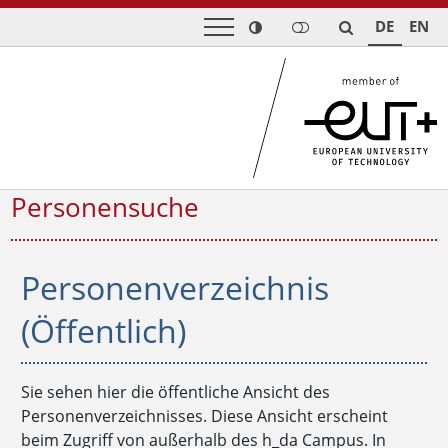
DE
EN
Personensuche