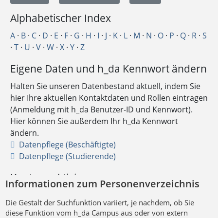
Informationen zum Personenverzeichnis
Die Gestalt der Suchfunktion variiert, je nachdem, ob Sie
diese Funktion vom h_da Campus aus oder von extern