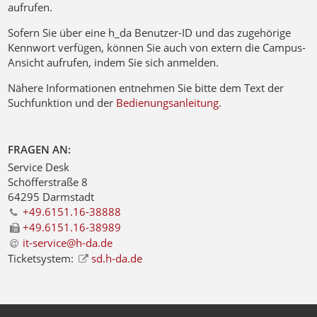
aufrufen.
Sofern Sie über eine h_da Benutzer-ID und das zugehörige
Kennwort verfügen, können Sie auch von extern die Campus-
Ansicht aufrufen, indem Sie sich anmelden.
Nähere Informationen entnehmen Sie bitte dem Text der
Suchfunktion und der
Bedienungsanleitung
.
FRAGEN AN:
Service Desk
Schöfferstraße 8
64295 Darmstadt
+49.6151.16-38888
+49.6151.16-38989
it-service@h-da
.
de
Ticketsystem:
sd.h-da.de