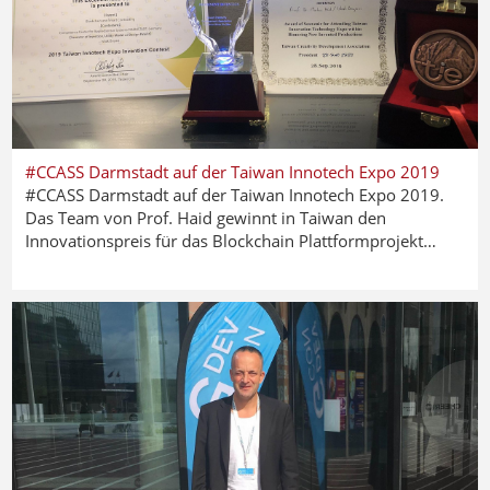
#CCASS Darmstadt auf der Taiwan Innotech Expo 2019
#CCASS Darmstadt auf der Taiwan Innotech Expo 2019.
Das Team von Prof. Haid gewinnt in Taiwan den
Innovationspreis für das Blockchain Plattformprojekt…