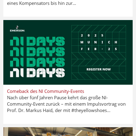
eines Kompensators bis hin zur…
Comeback des NI Community-Events
Nach über fünf Jahren Pause kehrt das große NI-
Community-Event zurück – mit einem Impulsvortrag von
Prof. Dr. Markus Haid, der mit #theyellowshoes…