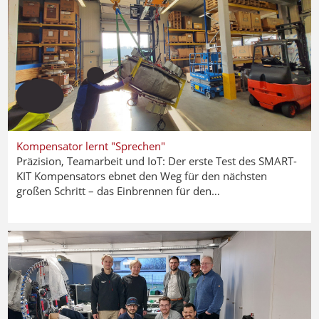
Kompensator lernt "Sprechen"
Präzision, Teamarbeit und IoT: Der erste Test des SMART-
KIT Kompensators ebnet den Weg für den nächsten
großen Schritt – das Einbrennen für den…