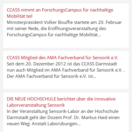
CCASS nimmt an ForschungsCampus für nachhaltige
Mobilität teil
Ministerpräsident Volker Bouffie startete am 20. Februar
mit seiner Rede, die Eröffnungsveranstaltung des
ForschungsCampus für nachhaltige Mobilität…
CCASS Mitglied des AMA Fachverband für Sensorik e.V.
Seit dem 20. Dezember 2012 ist das CCASS Darmstadt
nun auch Mitglied im AMA Fachverband für Sensorik e.V. .
Der AMA Fachverband für Sensorik e.V. ist…
DIE NEUE HOCHSCHULE berichtet über die innovative
Laborveranstaltung Sensorik
In der Veranstaltung Sensorik-Labor an der Hochschule
Darmstadt geht der Dozent Prof. Dr. Markus Haid einen
neuen Weg: Anstatt Laborübungen…