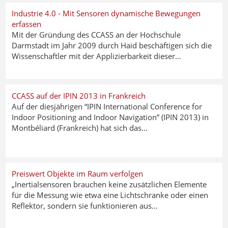
Industrie 4.0 - Mit Sensoren dynamische Bewegungen
erfassen
Mit der Gründung des CCASS an der Hochschule
Darmstadt im Jahr 2009 durch Haid beschäftigen sich die
Wissenschaftler mit der Applizierbarkeit dieser…
CCASS auf der IPIN 2013 in Frankreich
Auf der diesjährigen “IPIN International Conference for
Indoor Positioning and Indoor Navigation” (IPIN 2013) in
Montbéliard (Frankreich) hat sich das…
Preiswert Objekte im Raum verfolgen
„Inertialsensoren brauchen keine zusätzlichen Elemente
für die Messung wie etwa eine Lichtschranke oder einen
Reflektor, sondern sie funktionieren aus…