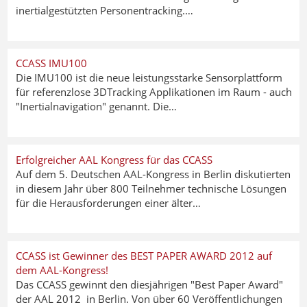
inertialgestützten Personentracking.…
CCASS IMU100
Die IMU100 ist die neue leistungsstarke Sensorplattform
für referenzlose 3DTracking Applikationen im Raum - auch
"Inertialnavigation" genannt. Die…
Erfolgreicher AAL Kongress für das CCASS
Auf dem 5. Deutschen AAL-Kongress in Berlin diskutierten
in diesem Jahr über 800 Teilnehmer technische Lösungen
für die Herausforderungen einer älter…
CCASS ist Gewinner des BEST PAPER AWARD 2012 auf
dem AAL-Kongress!
Das CCASS gewinnt den diesjährigen "Best Paper Award"
der AAL 2012 in Berlin. Von über 60 Veröffentlichungen