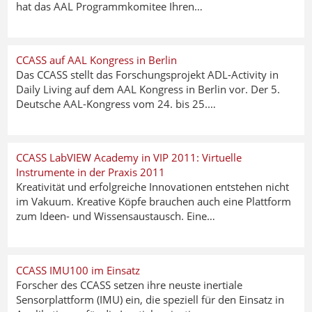
hat das AAL Programmkomitee Ihren…
CCASS auf AAL Kongress in Berlin
Das CCASS stellt das Forschungsprojekt ADL-Activity in
Daily Living auf dem AAL Kongress in Berlin vor. Der 5.
Deutsche AAL-Kongress vom 24. bis 25.…
CCASS LabVIEW Academy in VIP 2011: Virtuelle
Instrumente in der Praxis 2011
Kreativität und erfolgreiche Innovationen entstehen nicht
im Vakuum. Kreative Köpfe brauchen auch eine Plattform
zum Ideen- und Wissensaustausch. Eine…
CCASS IMU100 im Einsatz
Forscher des
CCASS
setzen ihre neuste inertiale
Sensorplattform (IMU) ein, die speziell für den Einsatz in