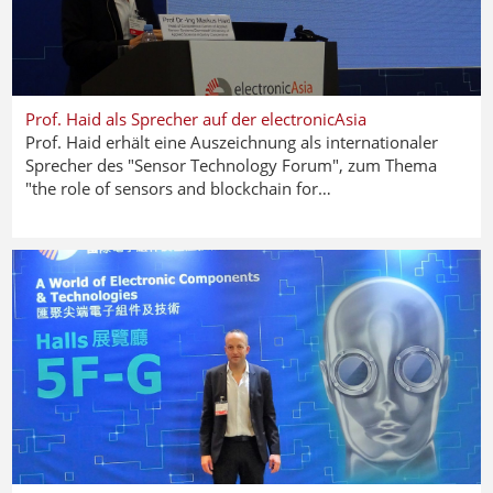
Prof. Haid als Sprecher auf der electronicAsia
Prof. Haid erhält eine Auszeichnung als internationaler
Sprecher des "Sensor Technology Forum", zum Thema
"the role of sensors and blockchain for…