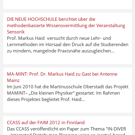
DIE NEUE HOCHSCHULE berichtet über die
methodenbasierte Wissensvermittlung der Veranstaltung
Sensorik
Prof. Markus Haid versucht durch neue Lehr- und
Lernmethoden im Hörsaal den Druck auf die Studierenden
zu mindern, mangelnde Praxisnähe auszugleichen…
MA-MINT: Prof. Dr. Markus Haid zu Gast bei Antenne
Mainz
Im Juni 2010 hat die Martinusschule Oberstadt das Projekt
MAMINT– „Die kleinen Physiker“ gestartet. Im Rahmen
dieses Projektes begleitet Prof. Haid…
CCASS auf der FAIM 2012 in Finnland
Das CCASS veröffentlicht ein Paper zum Thema "IN-DIVER