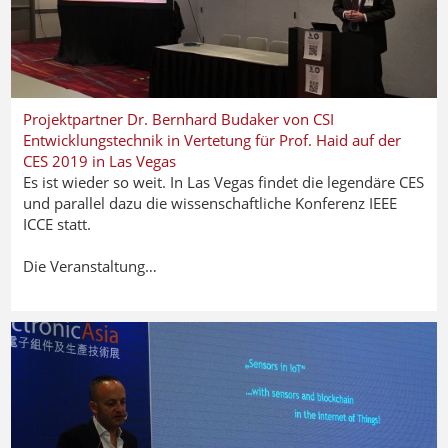
Projektpartner Dr. Bernhard Budaker von CSI
Entwicklungstechnik in Vertetung für Prof. Haid auf der
CES 2019 in Las Vegas
Es ist wieder so weit. In Las Vegas findet die legendäre CES
und parallel dazu die wissenschaftliche Konferenz IEEE
ICCE statt.
Die Veranstaltung…