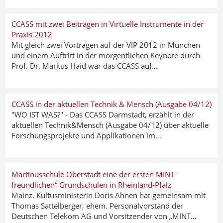
CCASS mit zwei Beiträgen in Virtuelle Instrumente in der
Praxis 2012
Mit gleich zwei Vorträgen auf der VIP 2012 in München
und einem Auftritt in der morgentlichen Keynote durch
Prof. Dr. Markus Haid war das CCASS auf…
CCASS in der aktuellen Technik & Mensch (Ausgabe 04/12)
"WO IST WAS?" - Das CCASS Darmstadt, erzählt in der
aktuellen Technik&Mensch (Ausgabe 04/12) über aktuelle
Forschungsprojekte und Applikationen im…
Martinusschule Oberstadt eine der ersten MINT-
freundlichen“ Grundschulen in Rheinland-Pfalz
Mainz. Kultusministerin Doris Ahnen hat gemeinsam mit
Thomas Sattelberger, ehem. Personalvorstand der
Deutschen Telekom AG und Vorsitzender von „MINT…