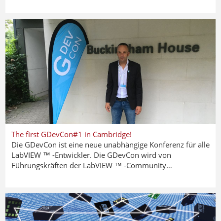
The first GDevCon#1 in Cambridge!
Die GDevCon ist eine neue unabhängige Konferenz für alle
LabVIEW ™ -Entwickler. Die GDevCon wird von
Führungskräften der LabVIEW ™ -Community…