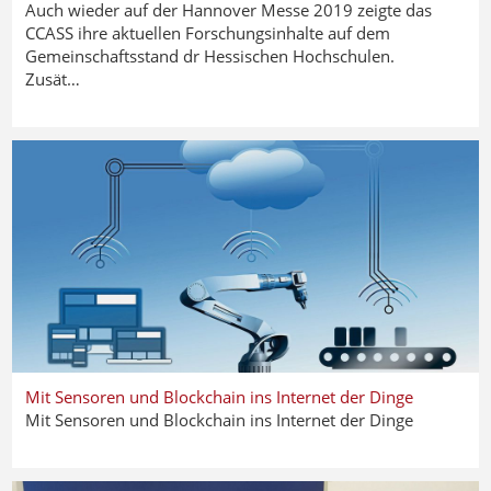
Auch wieder auf der Hannover Messe 2019 zeigte das
CCASS ihre aktuellen Forschungsinhalte auf dem
Gemeinschaftsstand dr Hessischen Hochschulen.
Zusät…
Mit Sensoren und Blockchain ins Internet der Dinge
Mit Sensoren und Blockchain ins Internet der Dinge