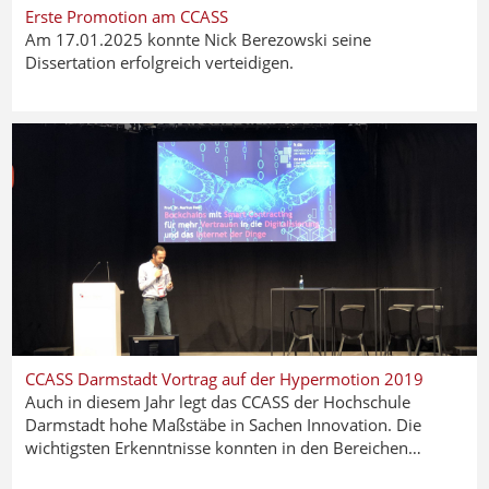
Erste Promotion am CCASS
Am 17.01.2025 konnte Nick Berezowski seine
Dissertation erfolgreich verteidigen.
CCASS Darmstadt Vortrag auf der Hypermotion 2019
Auch in diesem Jahr legt das CCASS der Hochschule
Darmstadt hohe Maßstäbe in Sachen Innovation. Die
wichtigsten Erkenntnisse konnten in den Bereichen…