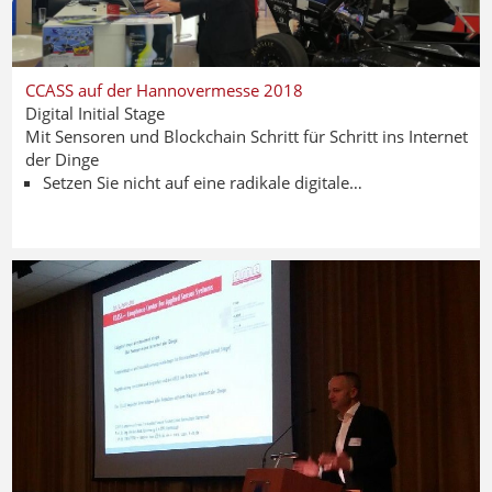
CCASS auf der Hannovermesse 2018
Digital Initial Stage
Mit Sensoren und Blockchain Schritt für Schritt ins Internet
der Dinge
Setzen Sie nicht auf eine radikale digitale…