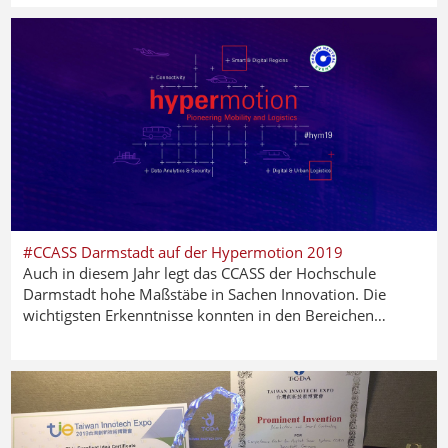
#CCASS Darmstadt auf der Hypermotion 2019
Auch in diesem Jahr legt das CCASS der Hochschule
Darmstadt hohe Maßstäbe in Sachen Innovation. Die
wichtigsten Erkenntnisse konnten in den Bereichen…