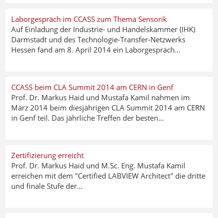
Laborgespräch im CCASS zum Thema Sensorik
Auf Einladung der Industrie- und Handelskammer (IHK)
Darmstadt und des Technologie-Transfer-Netzwerks
Hessen fand am 8. April 2014 ein Laborgespräch…
CCASS beim CLA Summit 2014 am CERN in Genf
Prof. Dr. Markus Haid und Mustafa Kamil nahmen im
März 2014 beim diesjährigen CLA Summit 2014 am CERN
in Genf teil. Das jährliche Treffen der besten…
Zertifizierung erreicht
Prof. Dr. Markus Haid und M.Sc. Eng. Mustafa Kamil
erreichen mit dem "Certified LABVIEW Architect" die dritte
und finale Stufe der…