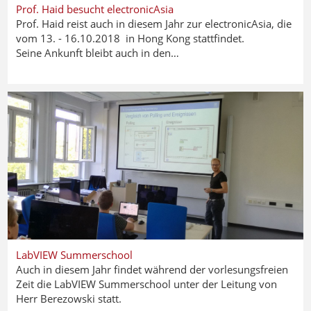
Prof. Haid besucht electronicAsia
Prof. Haid reist auch in diesem Jahr zur electronicAsia, die
vom 13. - 16.10.2018 in Hong Kong stattfindet.
Seine Ankunft bleibt auch in den…
LabVIEW Summerschool
Auch in diesem Jahr findet während der vorlesungsfreien
Zeit die LabVIEW Summerschool unter der Leitung von
Herr Berezowski statt.