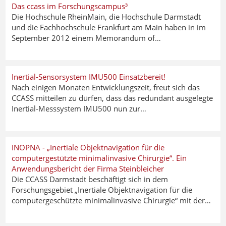
Das ccass im Forschungscampus³
Die Hochschule RheinMain, die Hochschule Darmstadt
und die Fachhochschule Frankfurt am Main haben in im
September 2012 einem Memorandum of…
Inertial-Sensorsystem IMU500 Einsatzbereit!
Nach einigen Monaten Entwicklungszeit, freut sich das
CCASS mitteilen zu dürfen, dass das redundant ausgelegte
Inertial-Messsystem IMU500 nun zur…
INOPNA - „Inertiale Objektnavigation für die
computergestützte minimalinvasive Chirurgie“. Ein
Anwendungsbericht der Firma Steinbleicher
Die CCASS Darmstadt beschäftigt sich in dem
Forschungsgebiet „Inertiale Objektnavigation für die
computergeschützte minimalinvasive Chirurgie“ mit der…