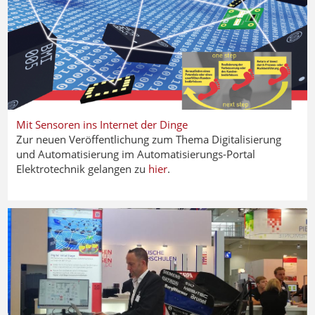
Mit Sensoren ins Internet der Dinge
Zur neuen Veröffentlichung zum Thema Digitalisierung
und Automatisierung im Automatisierungs-Portal
Elektrotechnik gelangen zu
hier
.