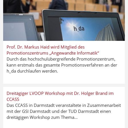
Prof. Dr. Markus Haid wird Mitglied des
Promotionszentrums „Angewandte Informatik“
Durch das hochschulübergreifende Promotionzentrum,
kann erstmals das gesamte Promotionsverfahren an der
h_da durchlaufen werden.
Dreitägiger LVOOP Workshop mit Dr. Holger Brand im
CCASS
Das CCASS in Darmstadt veranstaltete in Zusammenarbeit
mit der GSI Darmstadt und der TUD Darmstadt einen
dreitägigen Workshop zum Thema…